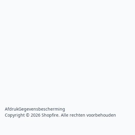
Afdruk
Gegevensbescherming
Copyright © 2026 Shopfire. Alle rechten voorbehouden