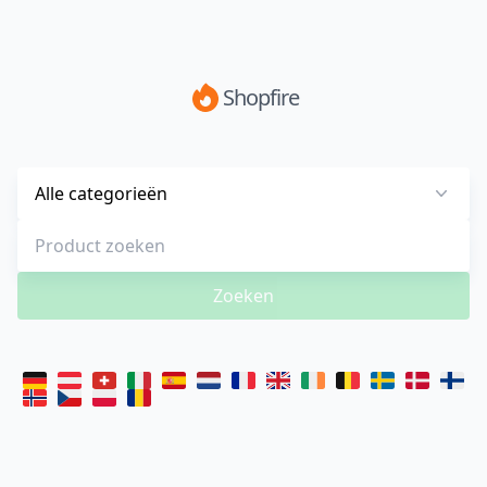
Shopfire
Alle categorieën
Zoeken