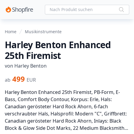
Shopfire
Home
Musikinstrumente
Harley Benton Enhanced
25th Firemist
von Harley Benton
499
ab
EUR
Harley Benton Enhanced 25th Firemist, PB-Form, E-
Bass, Comfort Body Contour, Korpus: Erle, Hals:
Canadian gerösteter Hard Rock Ahorn, 6-fach
verschraubter Hals, Halsprofil: Modern "C", Griffbrett:
Canadian gerösteter Hard Rock Ahorn, Inlays: Black
Block & Glow Side Dot Marks, 22 Medium Blacksmith